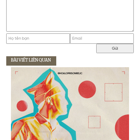
BÀI VIẾT LIÊN QUAN