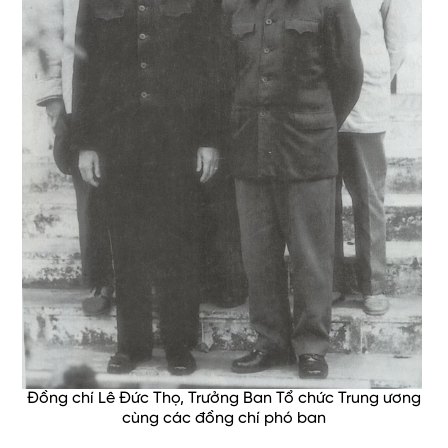
Đồng chí Lê Đức Thọ, Trưởng Ban Tổ chức Trung ương
cùng các đồng chí phó ban